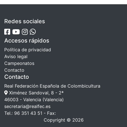
Redes sociales
Accesos rápidos
Política de privacidad
Aviso legal
Campeonatos
Contacto
Contacto
Real Federación Española de Colombicultura
Ximénez Sandoval, 8 - 2ª
46003 - Valencia (Valencia)
secretaria@realfec.es
Tel.: 96 351 43 51 - Fax:
Copyright © 2026