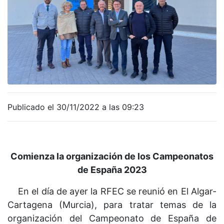
Publicado el 30/11/2022 a las 09:23
Comienza la organización de los Campeonatos
de España 2023
En el día de ayer la RFEC se reunió en El Algar-
Cartagena (Murcia), para tratar temas de la
organización del Campeonato de España de