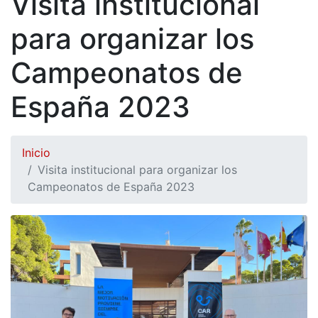
Visita institucional
para organizar los
Campeonatos de
España 2023
Inicio
Visita institucional para organizar los
Campeonatos de España 2023