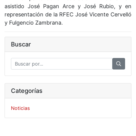
asistido José Pagan Arce y José Rubio, y en
representación de la RFEC José Vicente Cervelló
y Fulgencio Zambrana.
Buscar
Categorías
Noticias