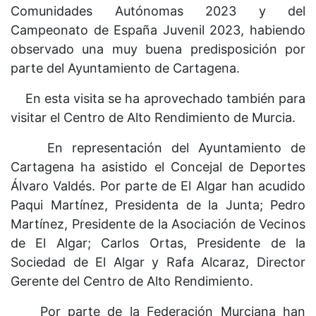
Comunidades Autónomas 2023 y del
Campeonato de España Juvenil 2023, habiendo
observado una muy buena predisposición por
parte del Ayuntamiento de Cartagena.
En esta visita se ha aprovechado también para
visitar el Centro de Alto Rendimiento de Murcia.
En representación del Ayuntamiento de
Cartagena ha asistido el Concejal de Deportes
Álvaro Valdés. Por parte de El Algar han acudido
Paqui Martínez, Presidenta de la Junta; Pedro
Martínez, Presidente de la Asociación de Vecinos
de El Algar; Carlos Ortas, Presidente de la
Sociedad de El Algar y Rafa Alcaraz, Director
Gerente del Centro de Alto Rendimiento.
Por parte de la Federación Murciana han