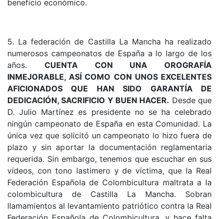
beneficio económico.
5. La federación de Castilla La Mancha ha realizado
numerosos campeonatos de España a lo largo de los
años.
CUENTA CON UNA OROGRAFÍA
INMEJORABLE, ASÍ COMO CON UNOS EXCELENTES
AFICIONADOS QUE HAN SIDO GARANTÍA DE
DEDICACIÓN, SACRIFICIO Y BUEN HACER.
Desde que
D. Julio Martínez es presidente no se ha celebrado
ningún campeonato de España en esta Comunidad. La
única vez que solicitó un campeonato lo hizo fuera de
plazo y sin aportar la documentación reglamentaria
requerida. Sin embargo, tenemos que escuchar en sus
vídeos, con tono lastimero y de víctima, que la Real
Federación Española de Colombicultura maltrata a la
colombicultura de Castilla La Mancha. Sobran
llamamientos al levantamiento patriótico contra la Real
Federación Española de Colombicultura, y hace falta