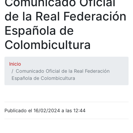
Comunicado Oficial
de la Real Federación
Española de
Colombicultura
Inicio
Comunicado Oficial de la Real Federación
Española de Colombicultura
Publicado el 16/02/2024 a las 12:44