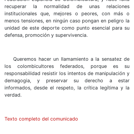
recuperar la normalidad de unas relaciones
institucionales que, mejores o peores, con más o
menos tensiones, en ningún caso pongan en peligro la
unidad de este deporte como punto esencial para su
defensa, promoción y supervivencia.
Queremos hacer un llamamiento a la sensatez de
los colombicultores federados, porque es su
responsabilidad resistir los intentos de manipulación y
demagogia, y preservar su derecho a estar
informados, desde el respeto, la crítica legítima y la
verdad.
Texto completo del comunicado