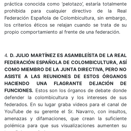
práctica conocida como ‘pelotazo’, estaría totalmente
prohibida para cualquier directivo de la Real
Federación Española de Colombicultura, sin embargo,
los criterios éticos se relajan cuando se trata de su
propio comportamiento al frente de una federación.
4.
D. JULIO MARTÍNEZ ES ASAMBLEÍSTA DE LA REAL
FEDERACIÓN ESPAÑOLA DE COLOMBICULTURA, ASÍ
COMO MIEMBRO DE LA JUNTA DIRECTIVA, PERO NO
ASISTE A LAS REUNIONES DE ESTOS ÓRGANOS
HACIENDO UNA FLAGRANTE DEJACIÓN DE
FUNCIONES.
Estos son los órganos de debate donde
defender la colombicultura y los intereses de sus
federados. En su lugar graba videos para el canal de
YouTube de su gerente el Sr. Navarro, con insultos,
amenazas y difamaciones, que crean la suficiente
polémica para que sus visualizaciones aumenten su