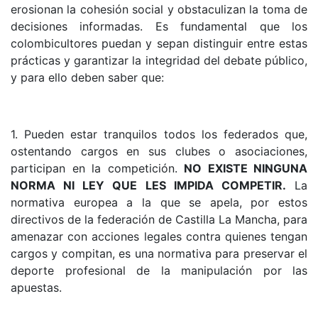
erosionan la cohesión social y obstaculizan la toma de
decisiones informadas. Es fundamental que los
colombicultores puedan y sepan distinguir entre estas
prácticas y garantizar la integridad del debate público,
y para ello deben saber que:
1. Pueden estar tranquilos todos los federados que,
ostentando cargos en sus clubes o asociaciones,
participan en la competición.
NO EXISTE NINGUNA
NORMA NI LEY QUE LES IMPIDA COMPETIR.
La
normativa europea a la que se apela, por estos
directivos de la federación de Castilla La Mancha, para
amenazar con acciones legales contra quienes tengan
cargos y compitan, es una normativa para preservar el
deporte profesional de la manipulación por las
apuestas.