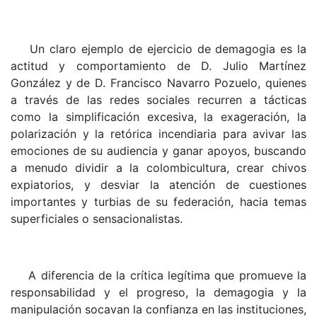
Un claro ejemplo de ejercicio de demagogia es la
actitud y comportamiento de D. Julio Martínez
González y de D. Francisco Navarro Pozuelo, quienes
a través de las redes sociales recurren a tácticas
como la simplificación excesiva, la exageración, la
polarización y la retórica incendiaria para avivar las
emociones de su audiencia y ganar apoyos, buscando
a menudo dividir a la colombicultura, crear chivos
expiatorios, y desviar la atención de cuestiones
importantes y turbias de su federación, hacia temas
superficiales o sensacionalistas.
A diferencia de la crítica legítima que promueve la
responsabilidad y el progreso, la demagogia y la
manipulación socavan la confianza en las instituciones,