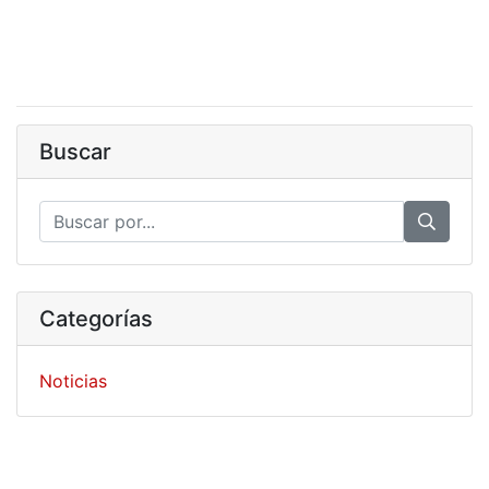
Buscar
Categorías
Noticias