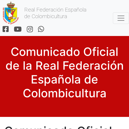
Real Federación Española
de Colombicultura
Comunicado Oficial
de la Real Federación
Española de
Colombicultura