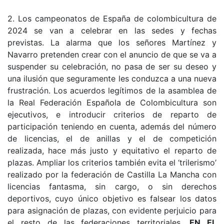
2. Los campeonatos de España de colombicultura de
2024 se van a celebrar en las sedes y fechas
previstas. La alarma que los señores Martínez y
Navarro pretenden crear con el anuncio de que se va a
suspender su celebración, no pasa de ser su deseo y
una ilusión que seguramente les conduzca a una nueva
frustración. Los acuerdos legítimos de la asamblea de
la Real Federación Española de Colombicultura son
ejecutivos, e introducir criterios de reparto de
participación teniendo en cuenta, además del número
de licencias, el de anillas y el de competición
realizada, hace más justo y equitativo el reparto de
plazas. Ampliar los criterios también evita el ‘trilerismo’
realizado por la federación de Castilla La Mancha con
licencias fantasma, sin cargo, o sin derechos
deportivos, cuyo único objetivo es falsear los datos
para asignación de plazas, con evidente perjuicio para
el resto de las federaciones territoriales.
EN EL