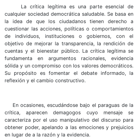
La crítica legítima es una parte esencial de
cualquier sociedad democrática saludable. Se basa en
la idea de que los ciudadanos tienen derecho a
cuestionar las acciones, políticas o comportamientos
de individuos, instituciones o gobiernos, con el
objetivo de mejorar la transparencia, la rendición de
cuentas y el bienestar público. La crítica legítima se
fundamenta en argumentos racionales, evidencia
sólida y un compromiso con los valores democráticos.
Su propósito es fomentar el debate informado, la
reflexión y el cambio constructivo.
En ocasiones, escudándose bajo el paraguas de la
crítica, aparecen demagogos cuyo mensaje se
caracteriza por el uso manipulativo del discurso para
obtener poder, apelando a las emociones y prejuicios
en lugar de a la razón y la evidencia.