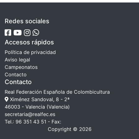
Redes sociales
Accesos rápidos
Política de privacidad
Aviso legal
Campeonatos
Contacto
Contacto
Real Federación Española de Colombicultura
Ximénez Sandoval, 8 - 2ª
46003 - Valencia (Valencia)
secretaria@realfec.es
Tel.: 96 351 43 51 - Fax:
Copyright © 2026