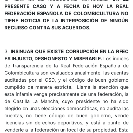
PRESENTE CASO Y A FECHA DE HOY LA REAL
FEDERACIÓN ESPAÑOLA DE COLOMBICULTURA NO
TIENE NOTICIA DE LA INTERPOSICIÓN DE NINGÚN
RECURSO CONTRA SUS ACUERDOS.
3.
INSINUAR QUE EXISTE CORRUPCIÓN EN LA RFEC
ES INJUSTO, DESHONESTO Y MISERABLE.
Los índices
de transparencia de la Real Federación Española de
Colombicultura son evaluados anualmente, las cuentas
auditadas por el CSD, y el código de buen gobierno
cumplido de manera estricta. Llama la atención que
esta infamia venga precisamente de una federación, la
de Castilla La Mancha, cuyo presidente no ha sido
elegido en unas elecciones democráticas, no audita las
cuentas, no tiene código de buen gobierno, vende
licencias sin derechos deportivos, y está a punto de
venderle a la federación un local de su propiedad. Esta