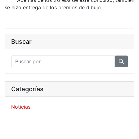
se hizo entrega de los premios de dibujo.
Buscar
Categorías
Noticias