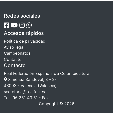
Redes sociales
Accesos rápidos
Política de privacidad
Aviso legal
Campeonatos
Contacto
Contacto
Real Federación Española de Colombicultura
Ximénez Sandoval, 8 - 2ª
46003 - Valencia (Valencia)
secretaria@realfec.es
Tel.: 96 351 43 51 - Fax:
Copyright © 2026