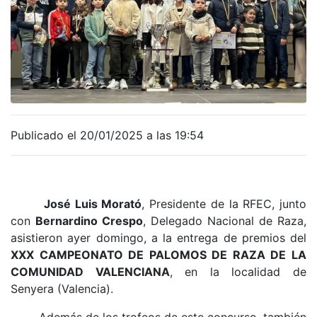
Publicado el 20/01/2025 a las 19:54
José Luis Morató
, Presidente de la RFEC, junto
con
Bernardino Crespo
, Delegado Nacional de Raza,
asistieron ayer domingo, a la entrega de premios del
XXX CAMPEONATO DE PALOMOS DE RAZA DE LA
COMUNIDAD VALENCIANA
, en la localidad de
Senyera (Valencia).
Además de los trofeos de este concurso, también