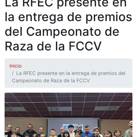
La RFEC presente en
la entrega de premios
del Campeonato de
Raza de la FCCV
Inicio
La RFEC presente en la entrega de premios del
Campeonato de Raza de la FCCV