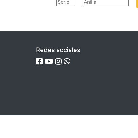
Redes sociales