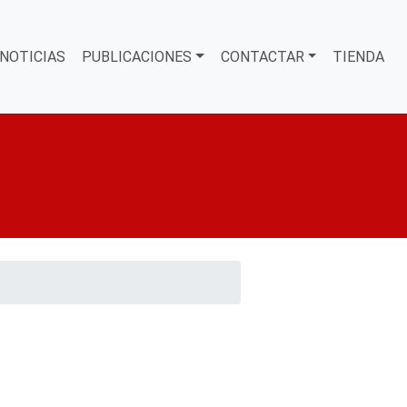
NOTICIAS
PUBLICACIONES
CONTACTAR
TIENDA