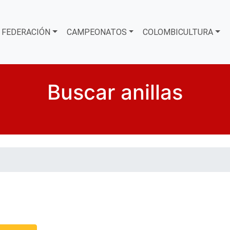
FEDERACIÓN
CAMPEONATOS
COLOMBICULTURA
Buscar anillas